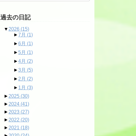
過去の日記
▼
2026
(15)
►
7月
(1)
►
6月
(1)
►
5月
(1)
►
4月
(2)
►
3月
(5)
►
2月
(2)
►
1月
(3)
►
2025
(30)
►
2024
(41)
►
2023
(27)
►
2022
(20)
►
2021
(18)
►
2020
(24)