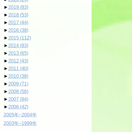
►
2019
(83)
►
2018
(53)
►
2017
(44)
►
2016
(38)
►
2015
(112)
►
2014
(83)
►
2013
(65)
►
2012
(43)
►
2011
(40)
►
2010
(38)
►
2009
(71)
►
2008
(56)
►
2007
(84)
►
2006
(42)
2005年~2004年
2003年~1999年