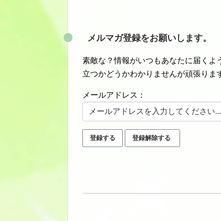
メルマガ登録をお願いします。
素敵な？情報がいつもあなたに届くよう
立つかどうかわかりませんが頑張りま
メールアドレス：