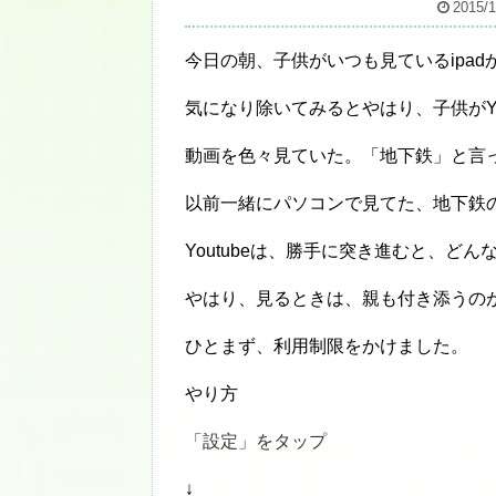
2015/1
今日の朝、子供がいつも見ているipa
気になり除いてみるとやはり、子供がYo
動画を色々見ていた。「地下鉄」と言
以前一緒にパソコンで見てた、地下鉄
Youtubeは、勝手に突き進むと、
やはり、見るときは、親も付き添うの
ひとまず、利用制限をかけました。
やり方
「設定」をタップ
↓