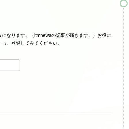
になります。（itmnewsの記事が届きます。）お役に
すっ。登録してみてください。