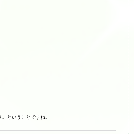
き。ということですね。