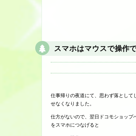
スマホはマウスで操作
仕事帰りの夜道にて、思わず落として
せなくなりました。
仕方がないので、翌日ドコモショップ
をスマホにつなげると