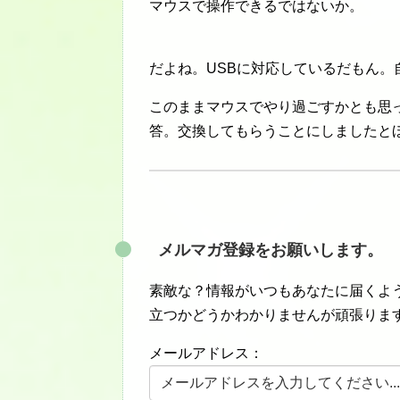
マウスで操作できるではないか。
だよね。USBに対応しているだもん
このままマウスでやり過ごすかとも思
答。交換してもらうことにしましたと
メルマガ登録をお願いします。
素敵な？情報がいつもあなたに届くよう
立つかどうかわかりませんが頑張りま
メールアドレス：