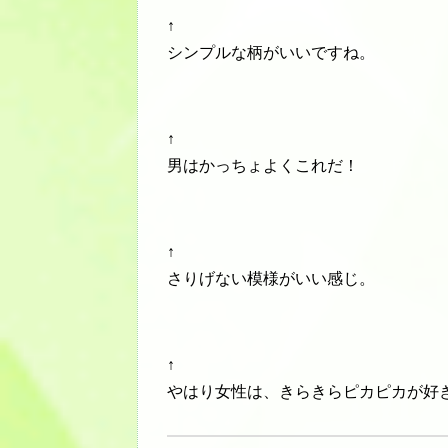
↑
シンプルな柄がいいですね。
↑
男はかっちょよくこれだ！
↑
さりげない模様がいい感じ。
↑
やはり女性は、きらきらピカピカが好