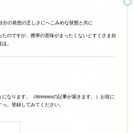
。自分の発想の乏しさにへこみめな状態と共に
ったのですが、携帯の意味がまったくないとすぐさま自
ほほ。
になります。（itmnewsの記事が届きます。）お役に
すっ。登録してみてください。