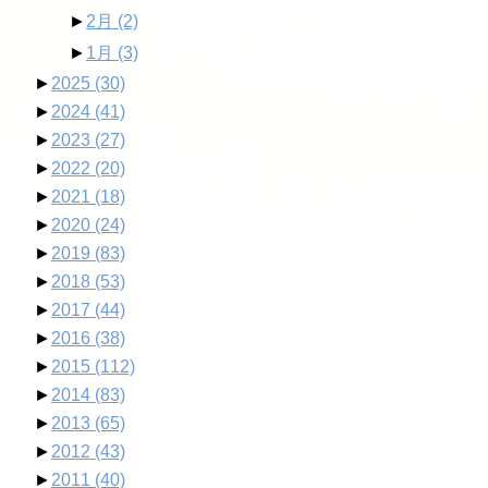
►
2月
(2)
►
1月
(3)
►
2025
(30)
►
2024
(41)
►
2023
(27)
►
2022
(20)
►
2021
(18)
►
2020
(24)
►
2019
(83)
►
2018
(53)
►
2017
(44)
►
2016
(38)
►
2015
(112)
►
2014
(83)
►
2013
(65)
►
2012
(43)
►
2011
(40)