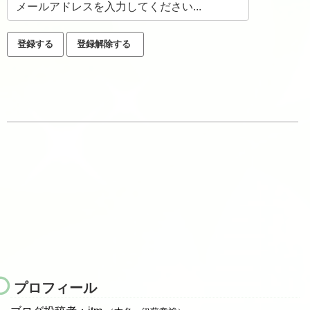
プロフィール