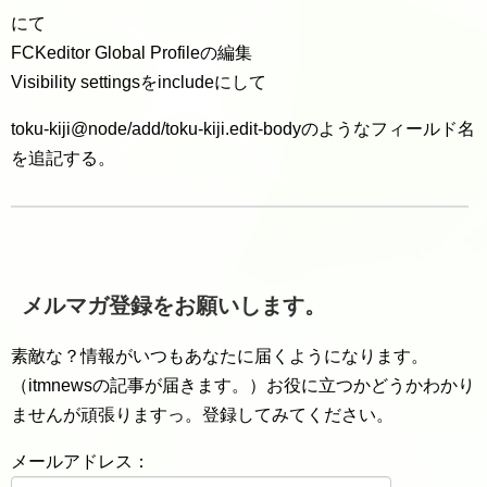
にて
FCKeditor Global Profileの編集
Visibility settingsをincludeにして
toku-kiji@node/add/toku-kiji.edit-bodyのようなフィールド名
を追記する。
メルマガ登録をお願いします。
素敵な？情報がいつもあなたに届くようになります。
（itmnewsの記事が届きます。）お役に立つかどうかわかり
ませんが頑張りますっ。登録してみてください。
メールアドレス：