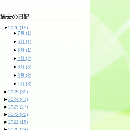
過去の日記
▼
2026
(15)
►
7月
(1)
►
6月
(1)
►
5月
(1)
►
4月
(2)
►
3月
(5)
►
2月
(2)
►
1月
(3)
►
2025
(30)
►
2024
(41)
►
2023
(27)
►
2022
(20)
►
2021
(18)
►
2020
(24)