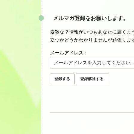
メルマガ登録をお願いします。
素敵な？情報がいつもあなたに届くよう
立つかどうかわかりませんが頑張りま
メールアドレス：