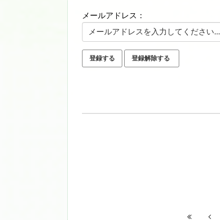
メールアドレス：