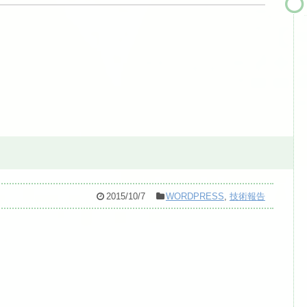
2015/10/7
WORDPRESS
,
技術報告